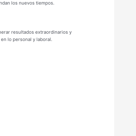
mandan los nuevos tiempos.
erar resultados extraordinarios y
en lo personal y laboral.