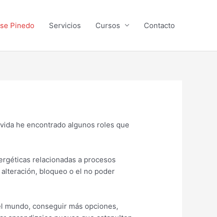
se Pinedo
Servicios
Cursos
Contacto
 vida he encontrado algunos roles que
ergéticas relacionadas a procesos
alteración, bloqueo o el no poder
del mundo, conseguir más opciones,